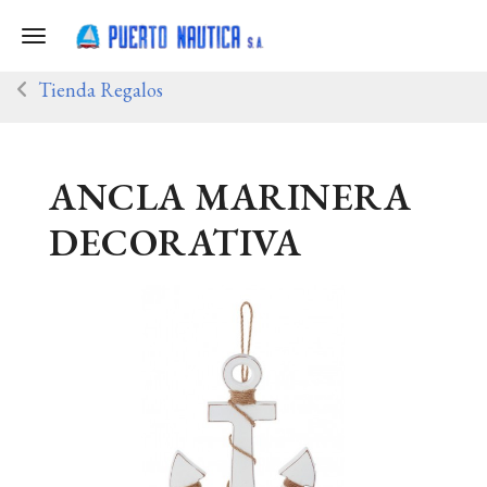
Toggle navigation
Tienda Regalos
ANCLA MARINERA
DECORATIVA