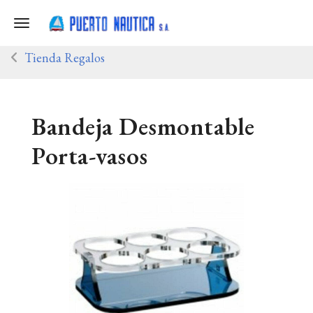
Toggle navigation
Tienda Regalos
Bandeja Desmontable
Porta-vasos