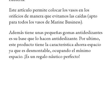
Este artículo permite colocar los vasos en los
orificios de manera que evitamos las caídas (apto
para todos los vasos de Marine Business).
Además tiene unas pequeñas gomas antideslizantes
es su base que lo hacen antideslizante. Por ultimo,
este producto tiene la caracteristica ahorra-espacio
ya que es desmontable, ocupando el mínimo
espacio. ¡Es un regalo náutico perfecto!