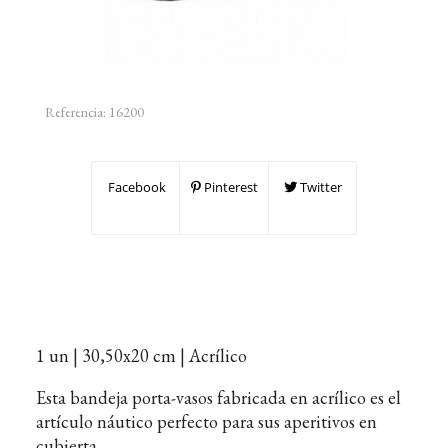
Referencia:
16200
Facebook
Pinterest
Twitter
1 un | 30,50x20 cm | Acrílico
Esta bandeja porta-vasos fabricada en acrílico es el
artículo náutico perfecto para sus aperitivos en
cubierta.