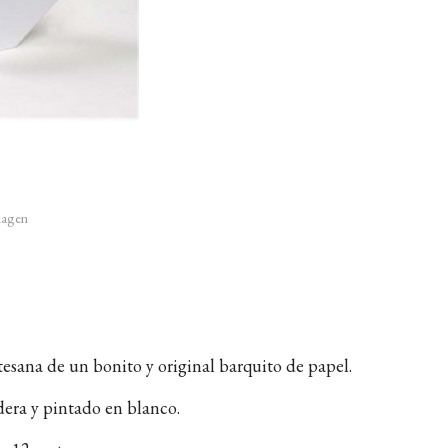
imagen
esana de un bonito y original barquito de papel.
era y pintado en blanco.