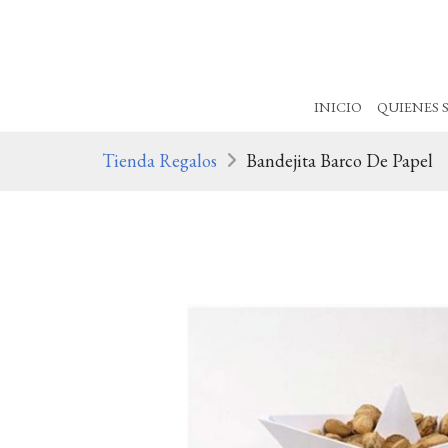
INICIO
QUIENES 
Tienda Regalos
Bandejita Barco De Papel