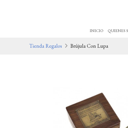
INICIO
QUIENES 
Tienda Regalos
Brújula Con Lupa