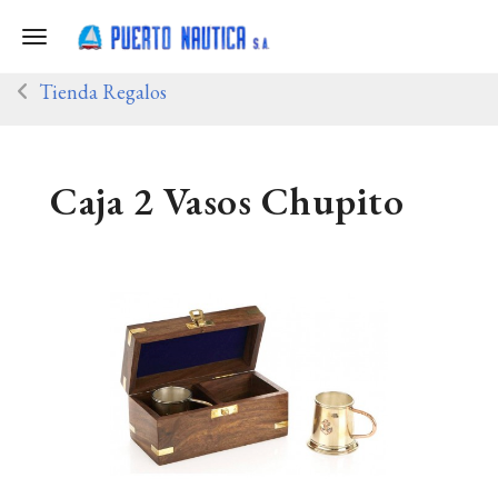
Toggle navigation
Tienda Regalos
Caja 2 Vasos Chupito