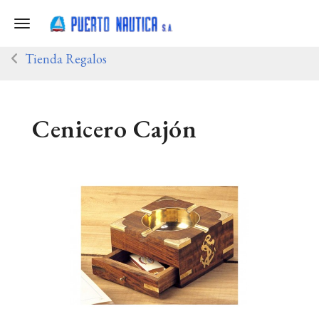
Toggle navigation
Tienda Regalos
Cenicero Cajón