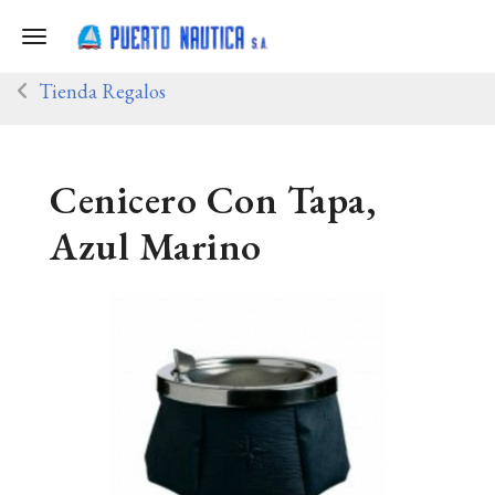
Toggle navigation
Tienda Regalos
Cenicero Con Tapa,
Azul Marino