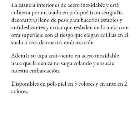
La cazuela interior es de acero inoxidable y está
cubierta por un tejido en poli-piel (con serigrafía
decorativa) lleno de peso para hacerlos estables y
antideslizantes y evitar que resbalen en la mesa o en
otra superficie con el riesgo que caigan colillas en el
suelo o teca de nuestra embarcación.
Además su tapa anti-viento en acero inoxidable
hace que la ceniza no salga volando y ensucie
nuestra embarcación.
Disponibles en poli-piel en 5 colores y en ante en 2
colores.