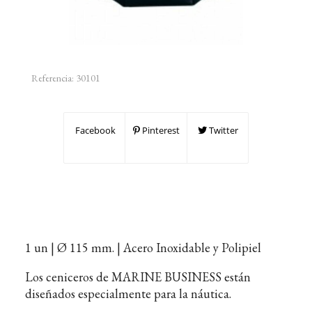
Referencia:
30101
Facebook
Pinterest
Twitter
1 un | Ø 115 mm. | Acero Inoxidable y Polipiel
Los ceniceros de MARINE BUSINESS están
diseñados especialmente para la náutica.