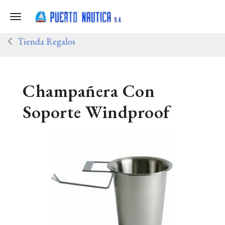
Toggle navigation
Tienda Regalos
Champañera Con
Soporte Windproof