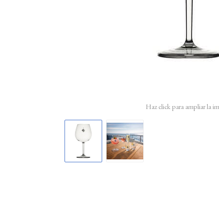
Haz click para ampliar la 