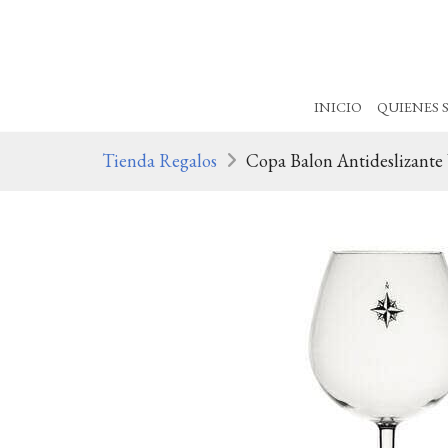
INICIO
QUIENES 
Tienda Regalos
Copa Balon Antideslizante