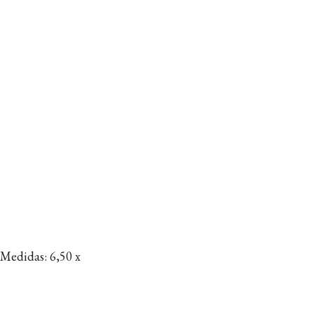
 Medidas: 6,50 x