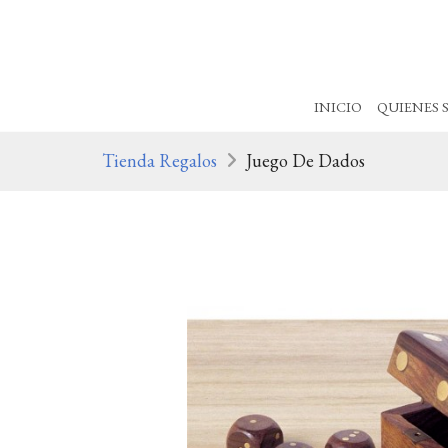
INICIO
QUIENES 
Tienda Regalos
Juego De Dados