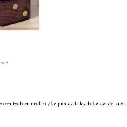
imagen
os realizada en madera y los puntos de los dados son de latón.