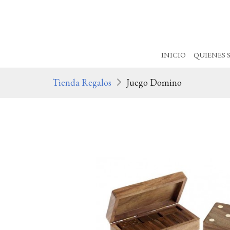
INICIO
QUIENES 
Tienda Regalos
Juego Domino