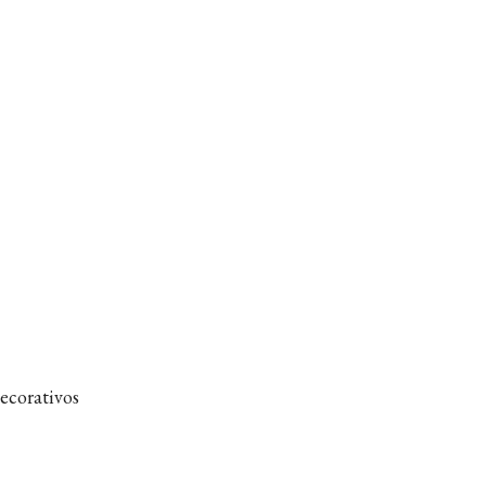
ecorativos