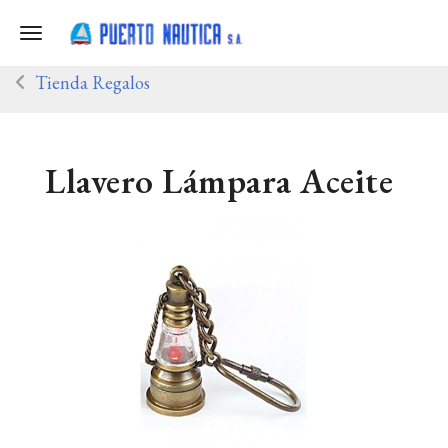
Toggle navigation
Tienda Regalos
Llavero Lámpara Aceite