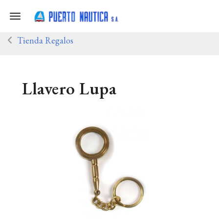
Toggle navigation
Tienda Regalos
Llavero Lupa