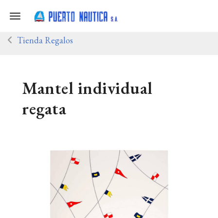
Toggle navigation
Tienda Regalos
Mantel individual
regata