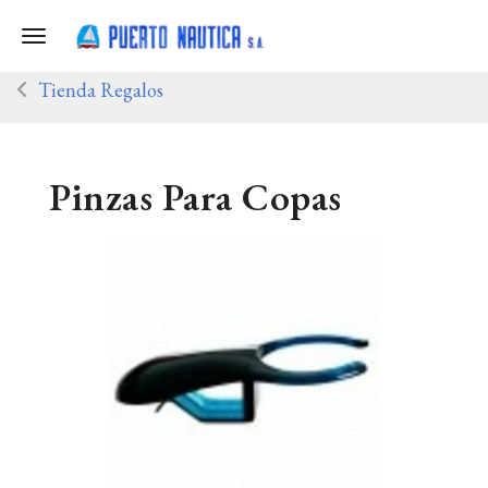
Toggle navigation
Tienda Regalos
Pinzas Para Copas