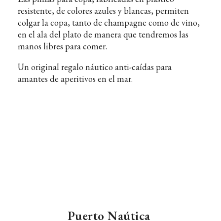
resistente, de colores azules y blancas, permiten
colgar la copa, tanto de champagne como de vino,
en el ala del plato de manera que tendremos las
manos libres para comer.
Un original regalo náutico anti-caídas para
amantes de aperitivos en el mar.
Puerto Naútica