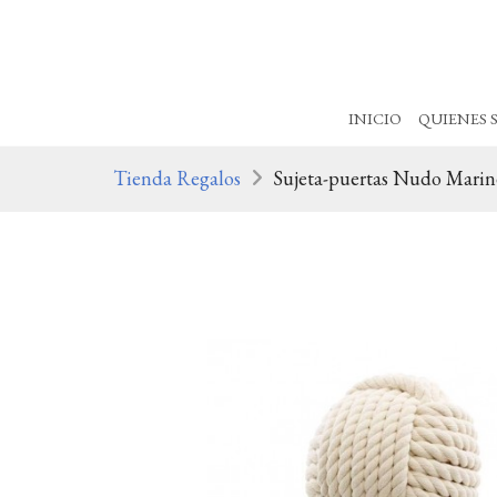
INICIO
QUIENES 
Tienda Regalos
Sujeta-puertas Nudo Marin