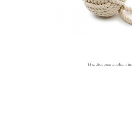
Haz click para ampliar la 