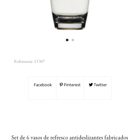
Referencia:
15307
Facebook
Pinterest
Twitter
Set de 6 vasos de refresco antideslizantes fabricados