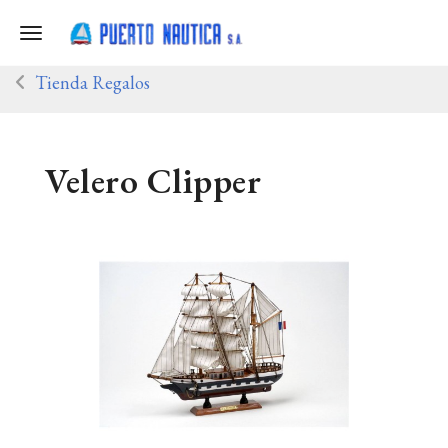
Toggle navigation
Tienda Regalos
Velero Clipper