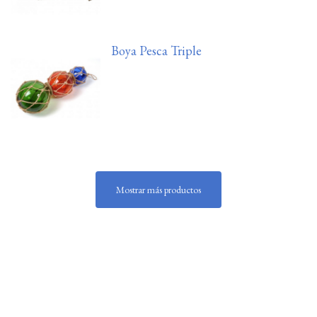
Boya Pesca Triple
Mostrar más productos