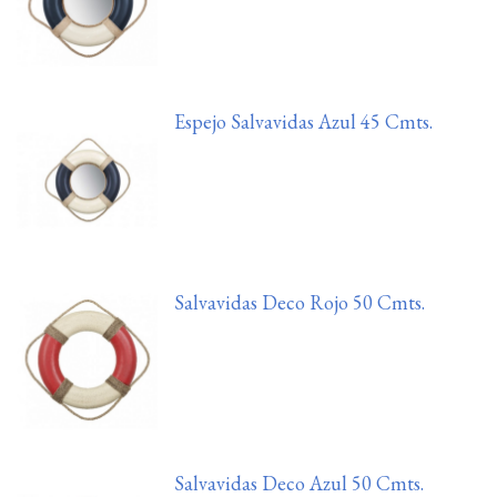
Espejo Salvavidas Azul 45 Cmts.
Salvavidas Deco Rojo 50 Cmts.
Salvavidas Deco Azul 50 Cmts.