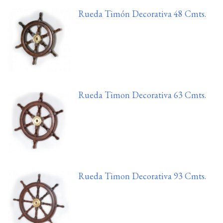
Rueda Timón Decorativa 48 Cmts.
Rueda Timon Decorativa 63 Cmts.
Rueda Timon Decorativa 93 Cmts.