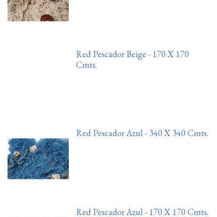
Red Pescador Beige - 170 X 170
Cmts.
Red Pescador Azul - 340 X 340 Cmts.
Red Pescador Azul - 170 X 170 Cmts.