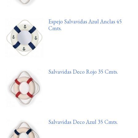
Espejo Salvavidas Azul Anclas 45
Cmts.
Salvavidas Deco Rojo 35 Cmts.
Salvavidas Deco Azul 35 Cmts.