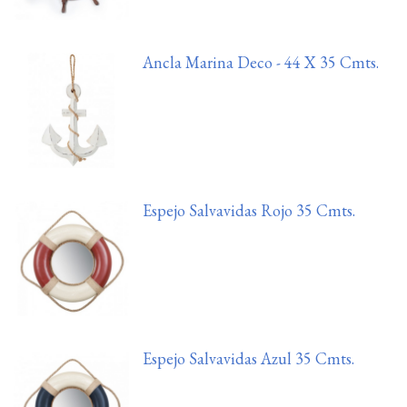
Ancla Marina Deco - 44 X 35 Cmts.
Espejo Salvavidas Rojo 35 Cmts.
Espejo Salvavidas Azul 35 Cmts.