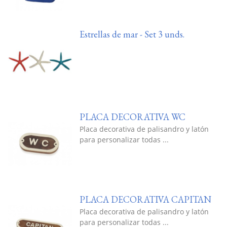
Estrellas de mar - Set 3 unds.
PLACA DECORATIVA WC
Placa decorativa de palisandro y latón
para personalizar todas ...
PLACA DECORATIVA CAPITAN
Placa decorativa de palisandro y latón
para personalizar todas ...