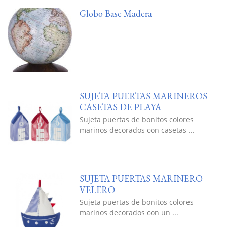
Globo Base Madera
SUJETA PUERTAS MARINEROS
CASETAS DE PLAYA
Sujeta puertas de bonitos colores
marinos decorados con casetas ...
SUJETA PUERTAS MARINERO
VELERO
Sujeta puertas de bonitos colores
marinos decorados con un ...