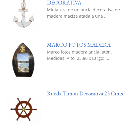
DECORATIVA
Miniatura de un ancla decorativa de
madera maciza atada a una ...
MARCO FOTOS MADERA
Marco fotos madera ancla latón.
Medidas: Alto: 25.80 x Largo: ...
Rueda Timon Decorativa 23 Cmts.