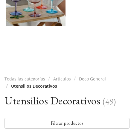
Todas las categorías
Articulos
Deco General
Utensilios Decorativos
Utensilios Decorativos
(
49
)
Filtrar productos