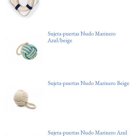
Sujeta-puertas Nudo Marinero
Azul/beige
Sujeta-puertas Nudo Marinero Beige
Sujeta-puertas Nudo Marinero Azul