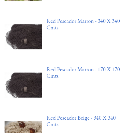
Red Pescador Marron - 340 X 340
Cmts.
Red Pescador Marron - 170 X 170
Cmts.
Red Pescador Beige - 340 X 340
Cmts.