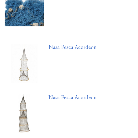
Nasa Pesca Acordeon
Nasa Pesca Acordeon