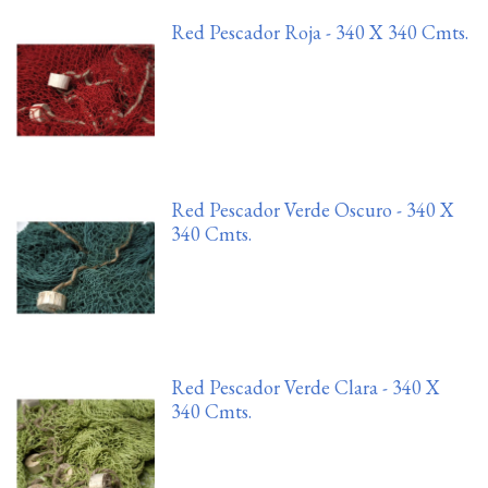
Red Pescador Roja - 340 X 340 Cmts.
Red Pescador Verde Oscuro - 340 X
340 Cmts.
Red Pescador Verde Clara - 340 X
340 Cmts.