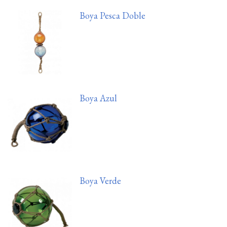
Boya Pesca Doble
Boya Azul
Boya Verde