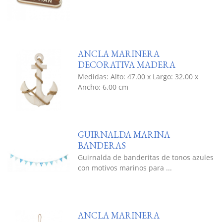
ANCLA MARINERA
DECORATIVA MADERA
Medidas: Alto: 47.00 x Largo: 32.00 x
Ancho: 6.00 cm
GUIRNALDA MARINA
BANDERAS
Guirnalda de banderitas de tonos azules
con motivos marinos para ...
ANCLA MARINERA