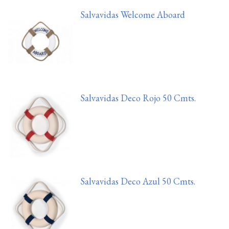
Salvavidas Welcome Aboard
Salvavidas Deco Rojo 50 Cmts.
Salvavidas Deco Azul 50 Cmts.