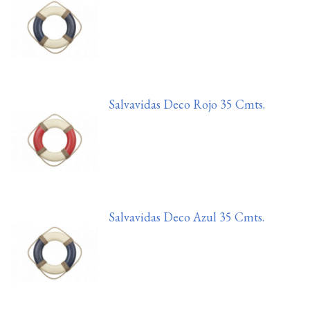
Salvavidas Deco Rojo 35 Cmts.
Salvavidas Deco Azul 35 Cmts.