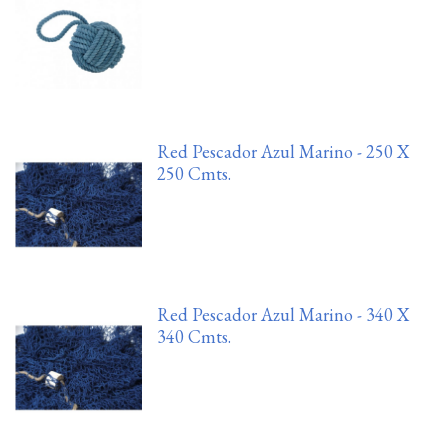
Red Pescador Azul Marino - 250 X
250 Cmts.
Red Pescador Azul Marino - 340 X
340 Cmts.