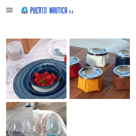
Toggle navigation